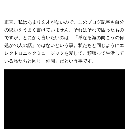
正直、私はあまり文才がないので、このブログ記事も自分
の思いをうまく書けていません。それはそれで困ったもの
ですが、とにかく言いたいのは、「単なる海の向こうの何
処かの人の話」ではないという事。私たちと同じようにエ
レクトロニックミュージックを愛して、頑張って生活して
いる私たちと同じ「仲間」だという事です。