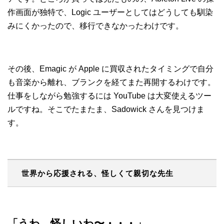
作画面が独特で、Logic ユーザーとしてはどうしても馴染
みにくかったので、移行できなかったわけです。
その後、Emagic が Apple に買収されたタイミングで自分
も音楽から離れ、ブランクを経てまた再開するわけです。
仕事をしながら勉強するには YouTube は大変使えるツー
ルですね。そこでたまたま、Sadowick さんを見つけま
す。
世界から応援される、怪しくて親切な先生
「うわ、怪しいわ〜・・・」