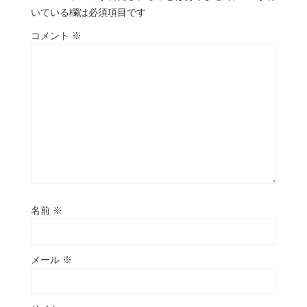
いている欄は必須項目です
コメント
※
名前
※
メール
※