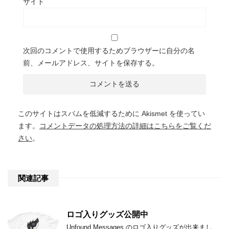
サイト
次回のコメントで使用するためブラウザーに自分の名
前、メールアドレス、サイトを保存する。
このサイトはスパムを低減するために Akismet を使ってい
ます。
コメントデータの処理方法の詳細はこちらをご覧くだ
さい
。
関連記事
ロゴ入りグッズ公開中
Unfound Messages のロゴ入りグッズが出来まし