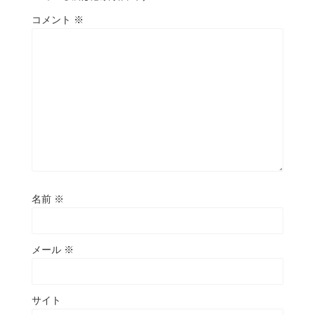
コメント
※
名前
※
メール
※
サイト