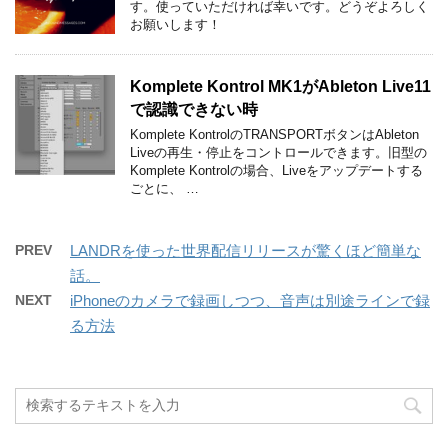
す。使っていただければ幸いです。どうぞよろしく
お願いします！
Komplete Kontrol MK1がAbleton Live11
で認識できない時
Komplete KontrolのTRANSPORTボタンはAbleton
Liveの再生・停止をコントロールできます。旧型の
Komplete Kontrolの場合、Liveをアップデートする
ごとに、 …
PREV
LANDRを使った世界配信リリースが驚くほど簡単な
話。
NEXT
iPhoneのカメラで録画しつつ、音声は別途ラインで録
る方法